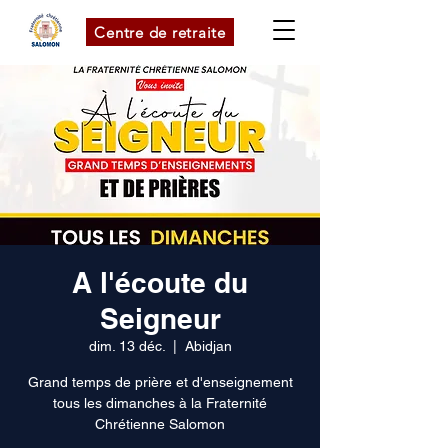
Centre de retraite
A l'écoute du
Seigneur
dim. 13 déc.
  |  
Abidjan
Grand temps de prière et d'enseignement
tous les dimanches à la Fraternité
Chrétienne Salomon