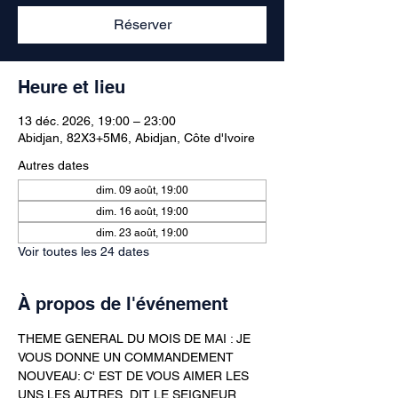
Réserver
Heure et lieu
13 déc. 2026, 19:00 – 23:00
Abidjan, 82X3+5M6, Abidjan, Côte d'Ivoire
Autres dates
dim. 09 août, 19:00
dim. 16 août, 19:00
dim. 23 août, 19:00
Voir toutes les 24 dates
À propos de l'événement
THEME GENERAL DU MOIS DE MAI : JE 
VOUS DONNE UN COMMANDEMENT 
NOUVEAU: C' EST DE VOUS AIMER LES 
UNS LES AUTRES  DIT LE SEIGNEUR