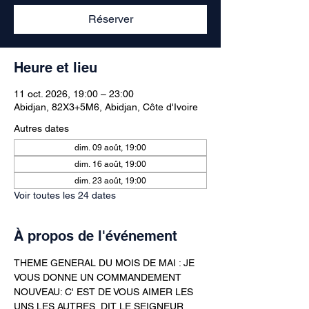
Réserver
Heure et lieu
11 oct. 2026, 19:00 – 23:00
Abidjan, 82X3+5M6, Abidjan, Côte d'Ivoire
Autres dates
dim. 09 août, 19:00
dim. 16 août, 19:00
dim. 23 août, 19:00
Voir toutes les 24 dates
À propos de l'événement
THEME GENERAL DU MOIS DE MAI : JE 
VOUS DONNE UN COMMANDEMENT 
NOUVEAU: C' EST DE VOUS AIMER LES 
UNS LES AUTRES  DIT LE SEIGNEUR