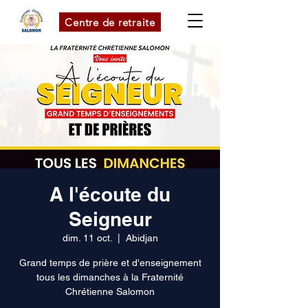
Centre de retraite
A l'écoute du
Seigneur
dim. 11 oct.
  |  
Abidjan
Grand temps de prière et d'enseignement
tous les dimanches à la Fraternité
Chrétienne Salomon