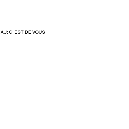
: C' EST DE VOUS 