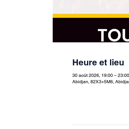
Heure et lieu
30 août 2026, 19:00 – 23:0
Abidjan, 82X3+5M6, Abidjan