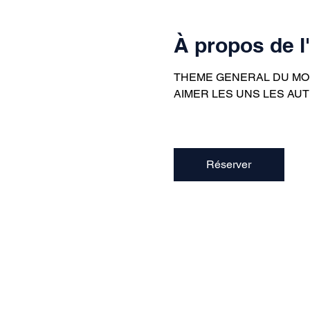
À propos de 
THEME GENERAL DU MOI
AIMER LES UNS LES AUT
Réserver