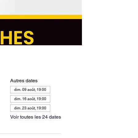
Autres dates
dim. 09 août, 19:00
dim. 16 août, 19:00
dim. 23 août, 19:00
Voir toutes les 24 dates