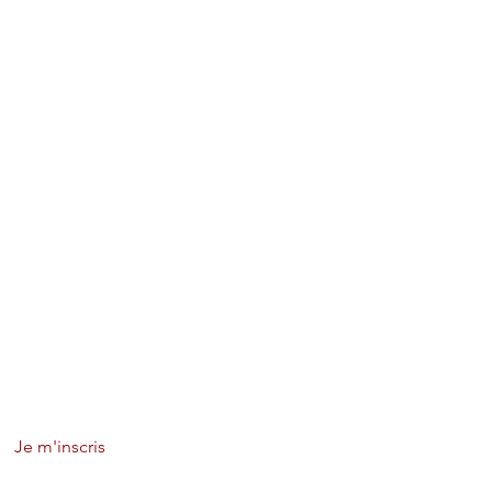
Je m'inscris