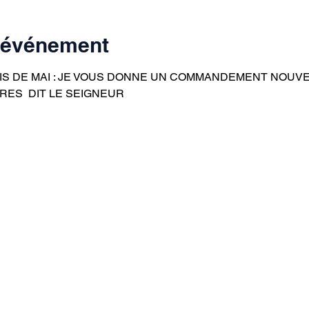
l'événement
S DE MAI : JE VOUS DONNE UN COMMANDEMENT NOUVEAU
RES  DIT LE SEIGNEUR