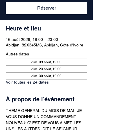
Réserver
Heure et lieu
16 août 2026, 19:00 – 23:00
Abidjan, 82X3+5M6, Abidjan, Côte d'Ivoire
Autres dates
dim. 09 août, 19:00
dim. 23 août, 19:00
dim. 30 août, 19:00
Voir toutes les 24 dates
À propos de l'événement
THEME GENERAL DU MOIS DE MAI : JE 
VOUS DONNE UN COMMANDEMENT 
NOUVEAU: C' EST DE VOUS AIMER LES 
UNS LES AUTRES  DIT LE SEIGNEUR