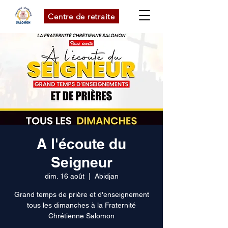
Centre de retraite
A l'écoute du
Seigneur
dim. 16 août
  |  
Abidjan
Grand temps de prière et d'enseignement
tous les dimanches à la Fraternité
Chrétienne Salomon