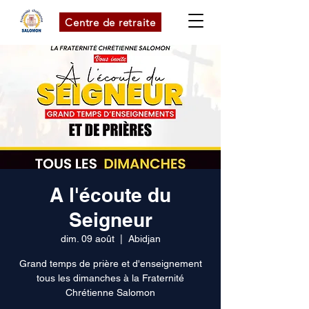
Centre de retraite
A l'écoute du
Seigneur
dim. 09 août
  |  
Abidjan
Grand temps de prière et d'enseignement
tous les dimanches à la Fraternité
Chrétienne Salomon