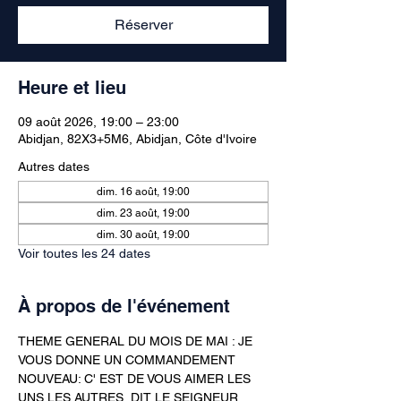
Réserver
Heure et lieu
09 août 2026, 19:00 – 23:00
Abidjan, 82X3+5M6, Abidjan, Côte d'Ivoire
Autres dates
dim. 16 août, 19:00
dim. 23 août, 19:00
dim. 30 août, 19:00
Voir toutes les 24 dates
À propos de l'événement
THEME GENERAL DU MOIS DE MAI : JE 
VOUS DONNE UN COMMANDEMENT 
NOUVEAU: C' EST DE VOUS AIMER LES 
UNS LES AUTRES  DIT LE SEIGNEUR