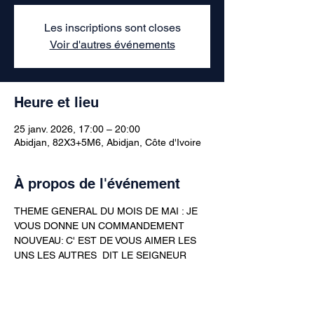
Les inscriptions sont closes
Voir d'autres événements
Heure et lieu
25 janv. 2026, 17:00 – 20:00
Abidjan, 82X3+5M6, Abidjan, Côte d'Ivoire
À propos de l'événement
THEME GENERAL DU MOIS DE MAI : JE 
VOUS DONNE UN COMMANDEMENT 
NOUVEAU: C' EST DE VOUS AIMER LES 
UNS LES AUTRES  DIT LE SEIGNEUR