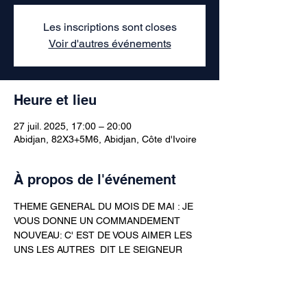
Les inscriptions sont closes
Voir d'autres événements
Heure et lieu
27 juil. 2025, 17:00 – 20:00
Abidjan, 82X3+5M6, Abidjan, Côte d'Ivoire
À propos de l'événement
THEME GENERAL DU MOIS DE MAI : JE 
VOUS DONNE UN COMMANDEMENT 
NOUVEAU: C' EST DE VOUS AIMER LES 
UNS LES AUTRES  DIT LE SEIGNEUR